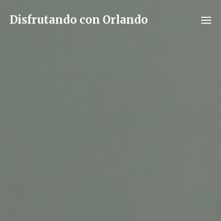
Disfrutando con Orlando